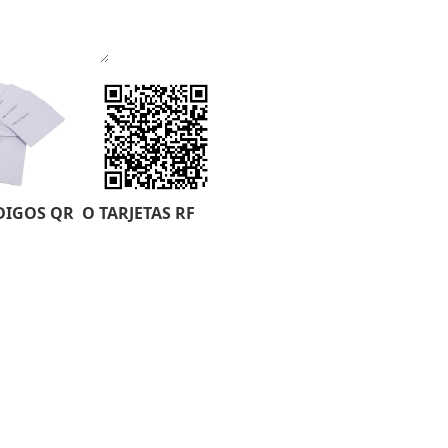
DIGOS QR O TARJETAS RF