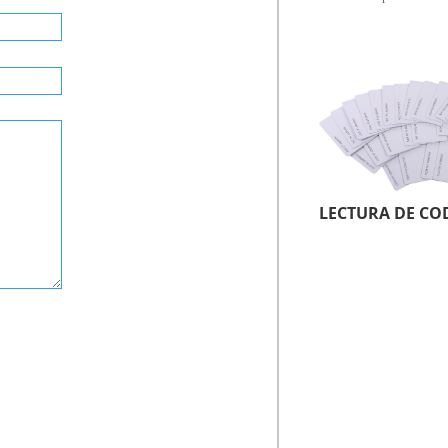
LECTURA DE CO