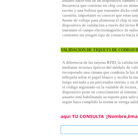
VALIDACION DE TIQUETS DE CODIGO 
aqui TU CONSULTA [Nombre,Email